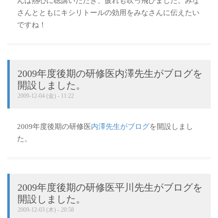
んは熱心に聴講いただき、疲れも吹っ飛びました。みな
さんとともにキシリトールの効用をみなさんに伝えたい
ですね！
2009年度後期の研修医内澤先生がブログを
開設しました。
2009-12-04 (金) - 11:22
2009年度後期の研修医
内澤先生がブログ
を開設しまし
た。
2009年度後期の研修医平川先生がブログを
開設しました。
2009-12-03 (木) - 20:58