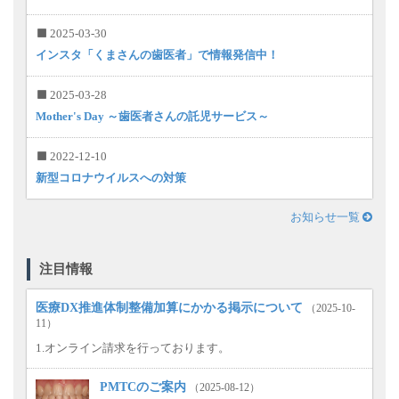
2025-03-30
インスタ「くまさんの歯医者」で情報発信中！
2025-03-28
Mother's Day ～歯医者さんの託児サービス～
2022-12-10
新型コロナウイルスへの対策
お知らせ一覧
注目情報
医療DX推進体制整備加算にかかる掲示について
（2025-10-
11）
1.オンライン請求を行っております。
PMTCのご案内
（2025-08-12）