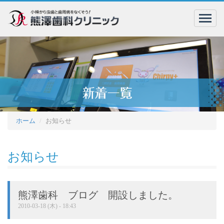
menu
ホーム
お知らせ
お知らせ
熊澤歯科 ブログ 開設しました。
2010-03-18 (木) - 18:43