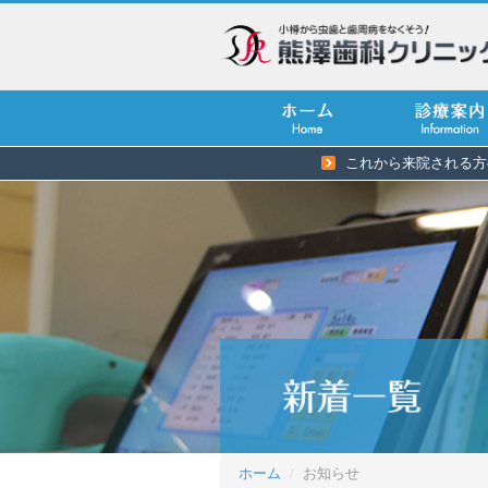
これから来院される方
ホーム
お知らせ