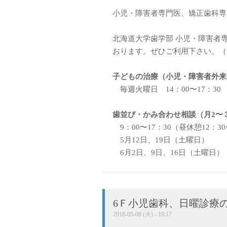
小児・障害者専門医、矯正歯科専
北海道大学歯学部 小児・障害者
おります。ぜひご利用下さい。（
子どもの治療（小児・障害者外来
毎週火曜日 14：00〜17：30
歯並び・かみ合わせ相談（月2〜３
9：00〜17：30（昼休憩12：30
5月12日、19日（土曜日）
6月2日、9日、16日（土曜日）
6Ｆ小児歯科、日曜診療
2018-05-08 (火) - 19:17