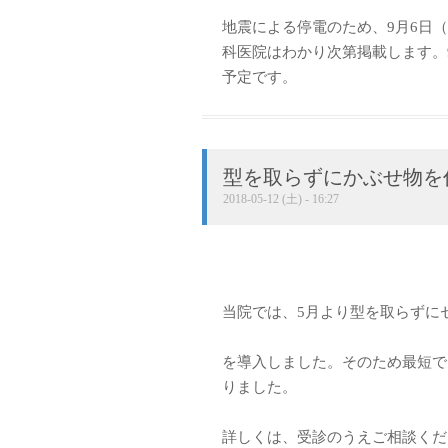
地震による停電のため、9月6日
科医院はわかり次第掲載します。
予定です。
型を取らずにかぶせ物を
2018-05-12 (土) - 16:27
当院では、5月より型を取らずに
を導入しました。そのため最短で
りました。
詳しくは、受診のうえご相談くだ