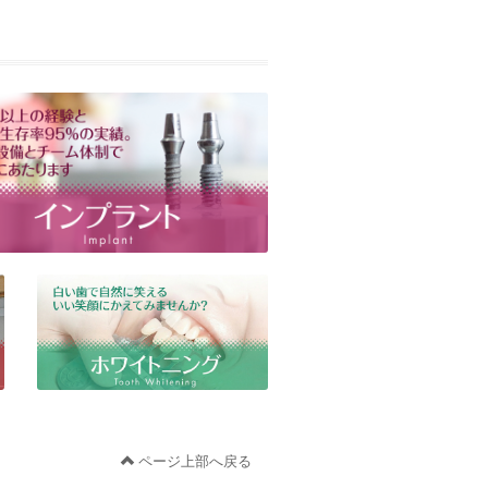
ページ上部へ戻る