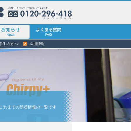
学生の方へ
採用情報
これまでの新着情報の一覧です