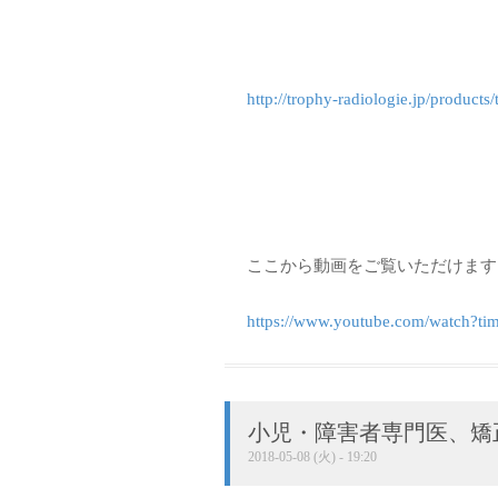
http://trophy-radiologie.jp/products
ここから動画をご覧いただけます
https://www.youtube.com/watch?
小児・障害者専門医、矯
2018-05-08 (火) - 19:20