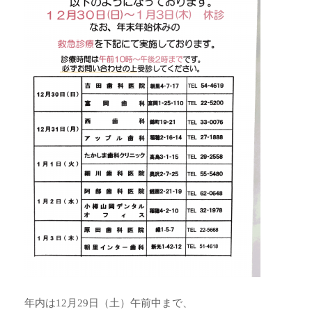
年内は12月29日（土）午前中まで、