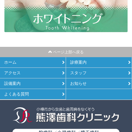
ページ上部へ戻る
ホーム
診療案内
アクセス
スタッフ
設備案内
お知らせ
よくある質問