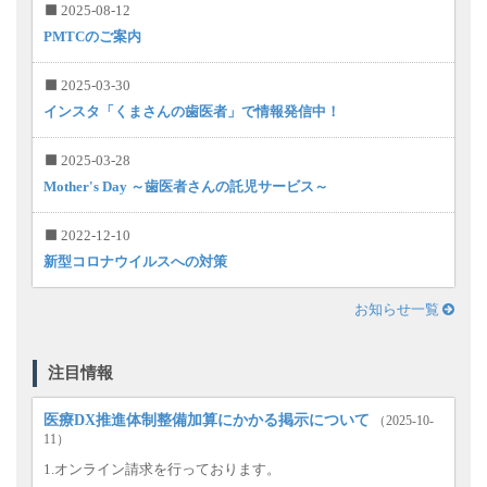
2025-08-12
PMTCのご案内
2025-03-30
インスタ「くまさんの歯医者」で情報発信中！
2025-03-28
Mother's Day ～歯医者さんの託児サービス～
2022-12-10
新型コロナウイルスへの対策
お知らせ一覧
注目情報
医療DX推進体制整備加算にかかる掲示について
（2025-10-
11）
1.オンライン請求を行っております。