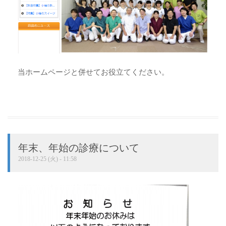
当ホームページと併せてお役立てください。
年末、年始の診療について
2018-12-25 (火) - 11:58