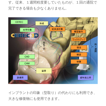
す。従来、１週間程度要していたものが、１回の通院で
完了できる場合も少なくありません。
インプラントの印象（型取り）の代わりにも利用でき、
大きな修復物にも使用できます。