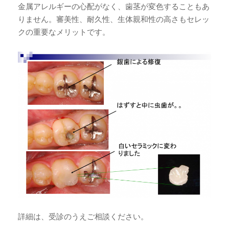
金属アレルギーの心配がなく、歯茎が変色することもあ
りません。審美性、耐久性、生体親和性の高さもセレッ
クの重要なメリットです。
詳細は、受診のうえご相談ください。