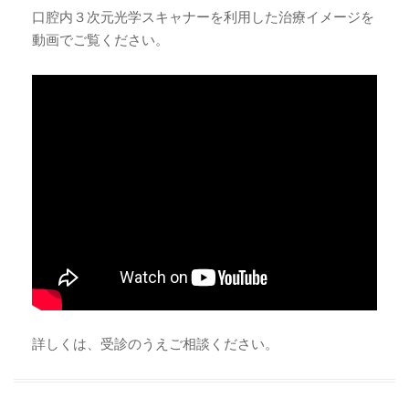
口腔内３次元光学スキャナーを利用した治療イメージを
動画でご覧ください。
詳しくは、受診のうえご相談ください。