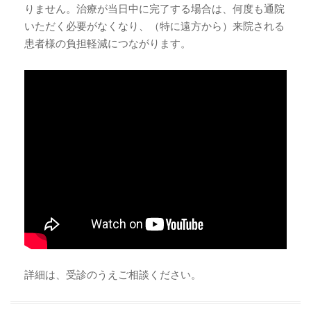
りません。治療が当日中に完了する場合は、何度も通院
いただく必要がなくなり、（特に遠方から）来院される
患者様の負担軽減につながります。
詳細は、受診のうえご相談ください。