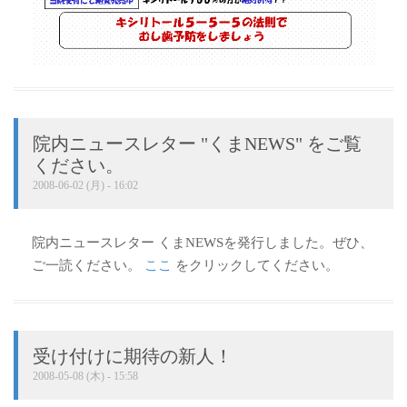
院内ニュースレター "くまNEWS" をご覧
ください。
2008-06-02 (月) - 16:02
院内ニュースレター くまNEWSを発行しました。ぜひ、
ご一読ください。
ここ
をクリックしてください。
受け付けに期待の新人！
2008-05-08 (木) - 15:58