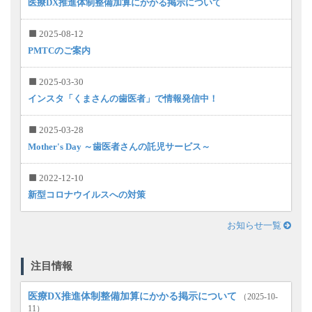
医療DX推進体制整備加算にかかる掲示について
2025-08-12
PMTCのご案内
2025-03-30
インスタ「くまさんの歯医者」で情報発信中！
2025-03-28
Mother's Day ～歯医者さんの託児サービス～
2022-12-10
新型コロナウイルスへの対策
お知らせ一覧
注目情報
医療DX推進体制整備加算にかかる掲示について
（2025-10-
11）