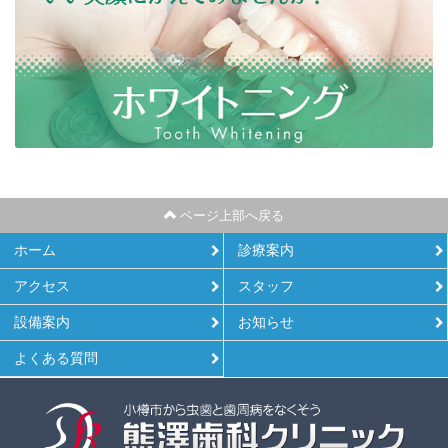
ページ上部へ戻る
ホーム
診療案内
アクセス
スタッフ
設備案内
お知らせ
よくある質問