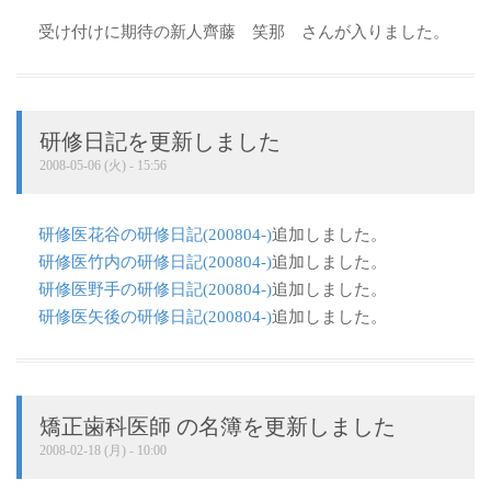
受け付けに期待の新人齊藤 笑那 さんが入りました。
研修日記を更新しました
2008-05-06 (火) - 15:56
研修医花谷の研修日記(200804-)
追加しました。
研修医竹内の研修日記(200804-)
追加しました。
研修医野手の研修日記(200804-)
追加しました。
研修医矢後の研修日記(200804-)
追加しました。
矯正歯科医師 の名簿を更新しました
2008-02-18 (月) - 10:00