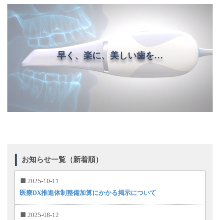
早く、楽に、美しい歯を…
お知らせ一覧（新着順）
2025-10-11
医療DX推進体制整備加算にかかる掲示について
2025-08-12