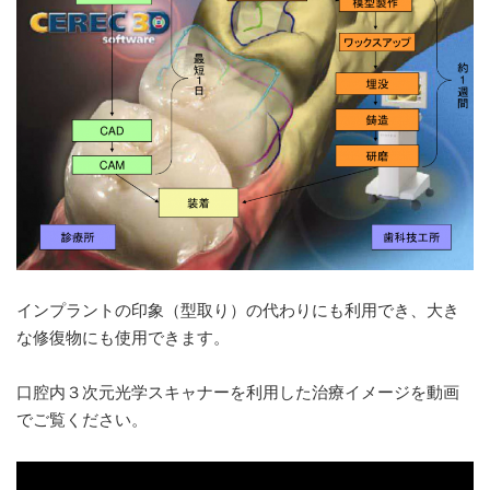
インプラントの印象（型取り）の代わりにも利用でき、大き
な修復物にも使用できます。
口腔内３次元光学スキャナーを利用した治療イメージを動画
でご覧ください。