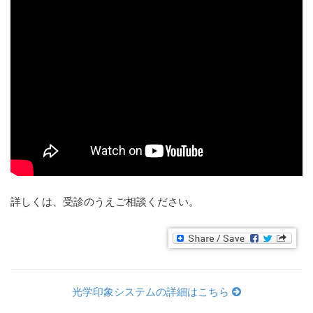
詳しくは、受診のうえご相談ください。
光学印象システムの詳細はこちら