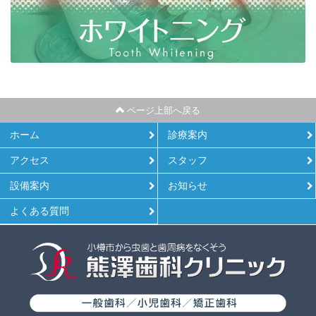
ページ上部へ戻る
ホーム
診療案内
アクセス
スタッフ
設備案内
お知らせ
よくある質問