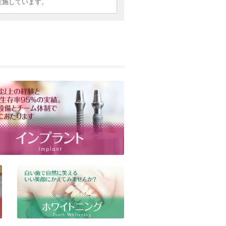
実施しています。