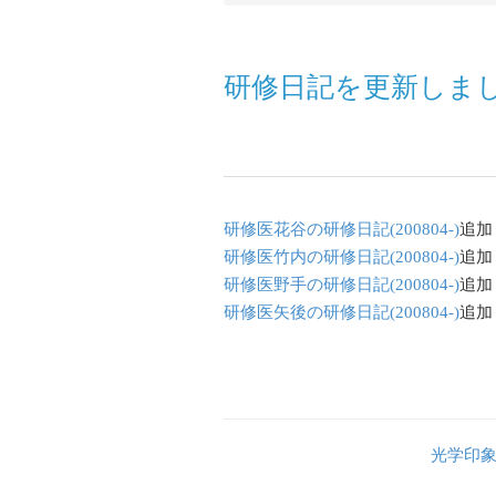
研修日記を更新しま
研修医花谷の研修日記(200804-)
追加
研修医竹内の研修日記(200804-)
追加
研修医野手の研修日記(200804-)
追加
研修医矢後の研修日記(200804-)
追加
光学印