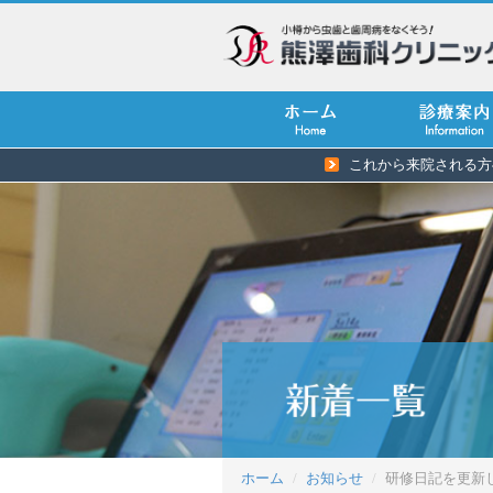
これから来院される方
ホーム
お知らせ
研修日記を更新