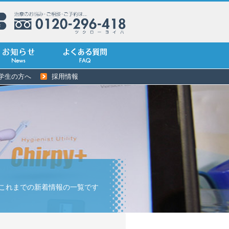
学生の方へ
採用情報
これまでの新着情報の一覧です